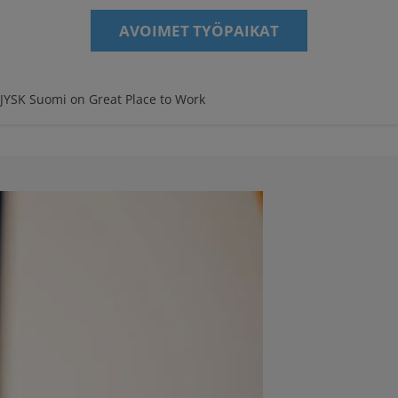
AVOIMET TYÖPAIKAT
JYSK Suomi on Great Place to Work